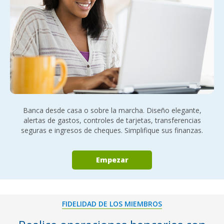
Banca desde casa o sobre la marcha. Diseño elegante,
alertas de gastos, controles de tarjetas, transferencias
seguras e ingresos de cheques. Simplifique sus finanzas.
Empezar
FIDELIDAD DE LOS MIEMBROS