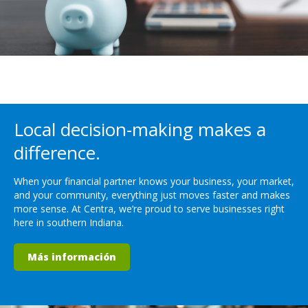
Local decision-making makes a
difference.
When your financial partner knows your business, your market,
and your community, everything just moves faster and makes
more sense. At Centra, we’re proud to serve businesses right
here in southern Indiana.
Más información