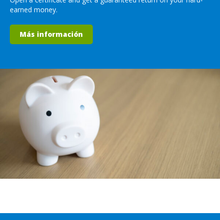
earned money.
Más información