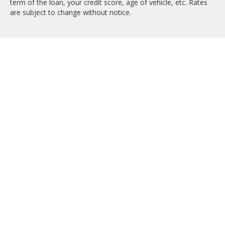
term of the loan, your credit score, age of vehicle, etc. Rates
are subject to change without notice.