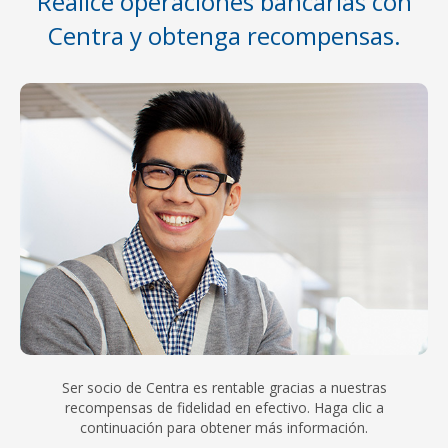
Realice operaciones bancarias con
Centra y obtenga recompensas.
Ser socio de Centra es rentable gracias a nuestras
recompensas de fidelidad en efectivo. Haga clic a
continuación para obtener más información.