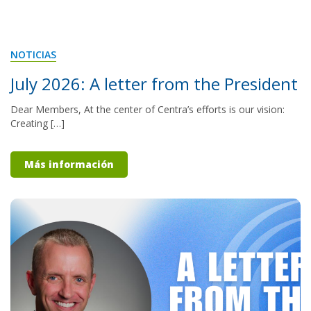
NOTICIAS
July 2026: A letter from the President
Dear Members, At the center of Centra’s efforts is our vision:
Creating […]
Más información