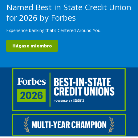
Named Best-in-State Credit Union
for 2026 by Forbes
Experience banking that’s Centered Around You.
Hágase miembro