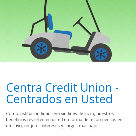
Centra Credit Union -
Centrados en Usted
Como institución financiera sin fines de lucro, nuestros
beneficios revierten en usted en forma de recompensas en
efectivo, mejores intereses y cargos más bajos.