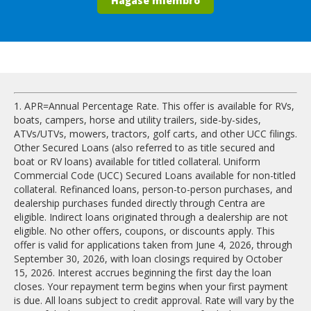
Hágase miembro
1. APR=Annual Percentage Rate. This offer is available for RVs,
boats, campers, horse and utility trailers, side-by-sides,
ATVs/UTVs, mowers, tractors, golf carts, and other UCC filings.
Other Secured Loans (also referred to as title secured and
boat or RV loans) available for titled collateral. Uniform
Commercial Code (UCC) Secured Loans available for non-titled
collateral. Refinanced loans, person-to-person purchases, and
dealership purchases funded directly through Centra are
eligible. Indirect loans originated through a dealership are not
eligible. No other offers, coupons, or discounts apply. This
offer is valid for applications taken from June 4, 2026, through
September 30, 2026, with loan closings required by October
15, 2026. Interest accrues beginning the first day the loan
closes. Your repayment term begins when your first payment
is due. All loans subject to credit approval. Rate will vary by the