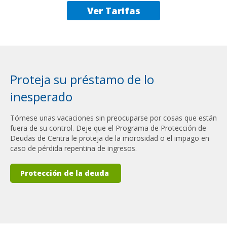
Ver Tarifas
Proteja su préstamo de lo
inesperado
Tómese unas vacaciones sin preocuparse por cosas que están
fuera de su control. Deje que el Programa de Protección de
Deudas de Centra le proteja de la morosidad o el impago en
caso de pérdida repentina de ingresos.
Protección de la deuda