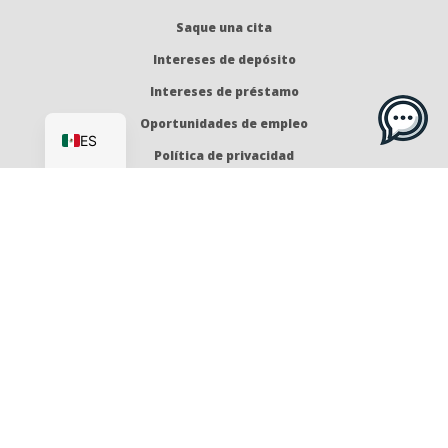
Saque una cita
Intereses de depósito
Intereses de préstamo
EN
Oportunidades de empleo
ES
Política de privacidad