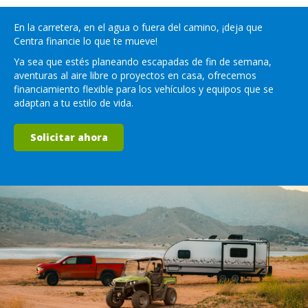
En la carretera, en el agua o fuera del camino, ¡deja que
Centra financie lo que te mueve!
Ya sea que estés planeando escapadas de fin de semana,
aventuras al aire libre o proyectos en casa, ofrecemos
financiamiento flexible para los vehículos y equipos que se
adaptan a tu estilo de vida.
Solicitar ahora