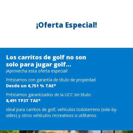
¡Oferta Especial!
Los carritos de golf no son
solo para jugar golf…
¡Aprovecha esta oferta especial!
Préstamos con garantía de título de propiedad
Desde un 6,751 % TAE*
Préstamos garantizados de la UCC sin título:
8,491 TP3T TAE*
Ideal para carritos de golf, vehículos todoterreno (side-by-
sides) y otros vehículos recreativos o utilitarios.