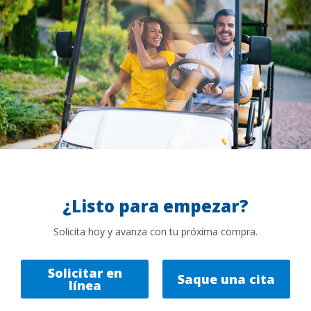
¿Listo para empezar?
Solicita hoy y avanza con tu próxima compra.
Solicitar en
Saque una cita
línea