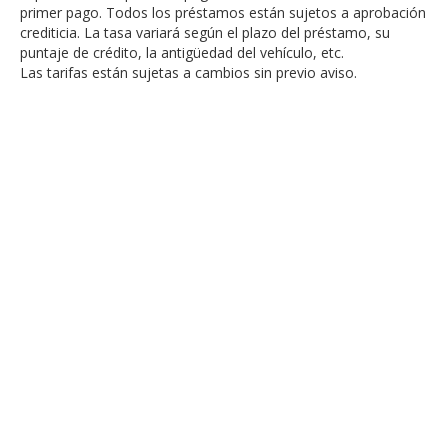
primer pago. Todos los préstamos están sujetos a aprobación
crediticia. La tasa variará según el plazo del préstamo, su
puntaje de crédito, la antigüedad del vehículo, etc.
Las tarifas están sujetas a cambios sin previo aviso.