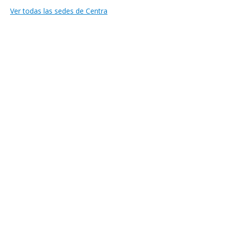
Ver todas las sedes de Centra