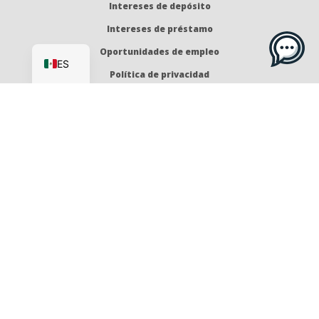
Intereses de depósito
Intereses de préstamo
EN
Oportunidades de empleo
ES
Política de privacidad