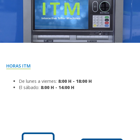
HORAS ITM
De lunes a viernes:
8:00 H - 18:00 H
El sábado:
8:00 H - 14:00 H