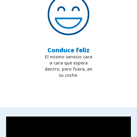
Conduce feliz
El mismo servicio cara
a cara que espera
dentro, pero fuera, en
su coche.