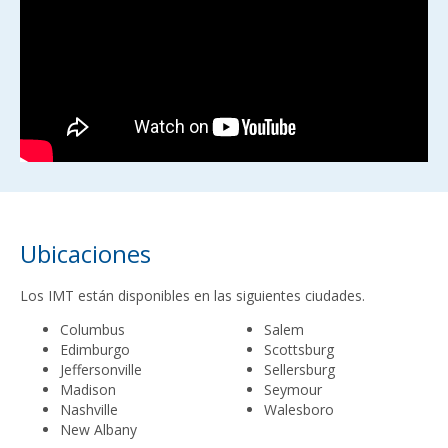
Ubicaciones
Los IMT están disponibles en las siguientes ciudades.
Columbus
Salem
Edimburgo
Scottsburg
Jeffersonville
Sellersburg
Madison
Seymour
Nashville
Walesboro
New Albany