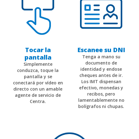
Tocar la
Escanee su DNI
pantalla
Tenga a mano su
documento de
Simplemente
identidad y endose
conduzca, toque la
cheques antes de ir.
pantalla y se
Los IMT dispensan
conectará por vídeo en
efectivo, monedas y
directo con un amable
recibos, pero
agente de servicio de
lamentablemente no
Centra.
bolígrafos ni chupas.