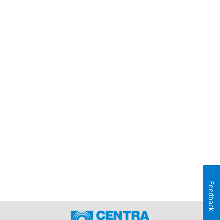
Feedback
Inicio