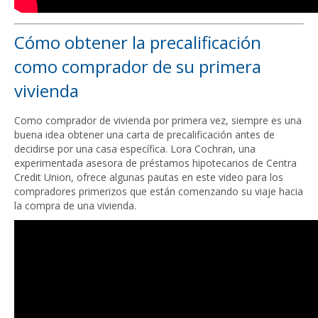
Cómo obtener la precalificación
como comprador de su primera
vivienda
Como comprador de vivienda por primera vez, siempre es una
buena idea obtener una carta de precalificación antes de
decidirse por una casa específica. Lora Cochran, una
experimentada asesora de préstamos hipotecarios de Centra
Credit Union, ofrece algunas pautas en este video para los
compradores primerizos que están comenzando su viaje hacia
la compra de una vivienda.