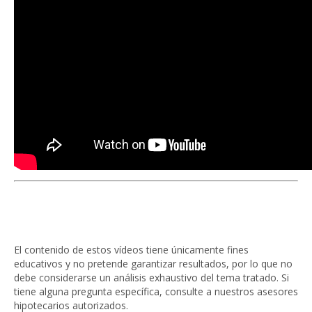
El contenido de estos vídeos tiene únicamente fines
educativos y no pretende garantizar resultados, por lo que no
debe considerarse un análisis exhaustivo del tema tratado. Si
tiene alguna pregunta específica, consulte a nuestros asesores
hipotecarios autorizados.