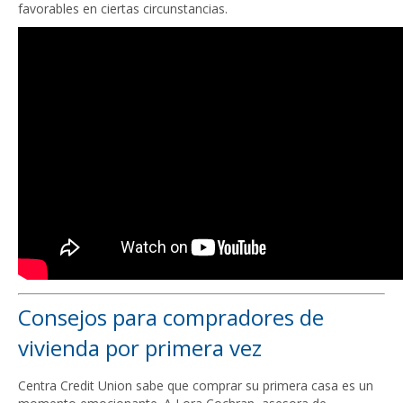
favorables en ciertas circunstancias.
Consejos para compradores de
vivienda por primera vez
Centra Credit Union sabe que comprar su primera casa es un