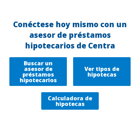
Conéctese hoy mismo con un
asesor de préstamos
hipotecarios de Centra
Buscar un
asesor de
Ver tipos de
préstamos
hipotecas
hipotecarios
Calculadora de
hipotecas