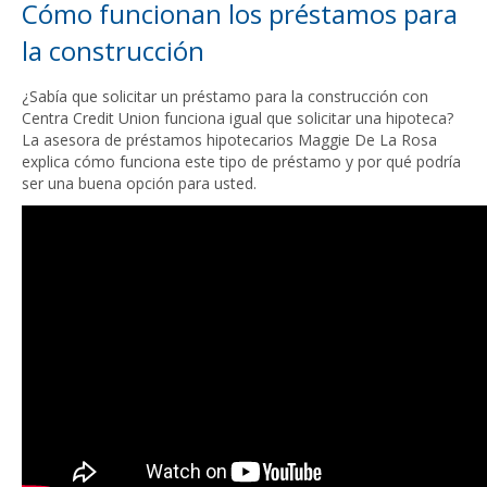
Cómo funcionan los préstamos para
la construcción
¿Sabía que solicitar un préstamo para la construcción con
Centra Credit Union funciona igual que solicitar una hipoteca?
La asesora de préstamos hipotecarios Maggie De La Rosa
explica cómo funciona este tipo de préstamo y por qué podría
ser una buena opción para usted.