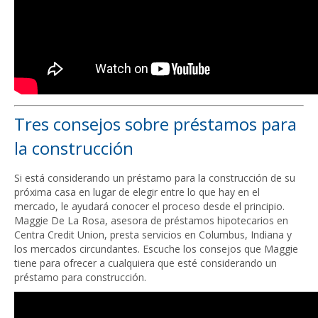
Tres consejos sobre préstamos para
la construcción
Si está considerando un préstamo para la construcción de su
próxima casa en lugar de elegir entre lo que hay en el
mercado, le ayudará conocer el proceso desde el principio.
Maggie De La Rosa, asesora de préstamos hipotecarios en
Centra Credit Union, presta servicios en Columbus, Indiana y
los mercados circundantes. Escuche los consejos que Maggie
tiene para ofrecer a cualquiera que esté considerando un
préstamo para construcción.