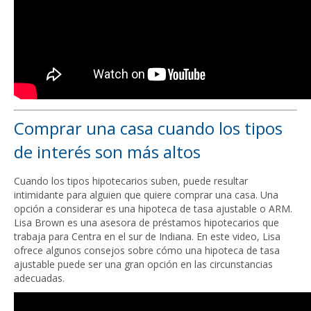
Comprar una casa cuando los tipos
de interés son más altos
Cuando los tipos hipotecarios suben, puede resultar
intimidante para alguien que quiere comprar una casa. Una
opción a considerar es una hipoteca de tasa ajustable o ARM.
Lisa Brown es una asesora de préstamos hipotecarios que
trabaja para Centra en el sur de Indiana. En este video, Lisa
ofrece algunos consejos sobre cómo una hipoteca de tasa
ajustable puede ser una gran opción en las circunstancias
adecuadas.