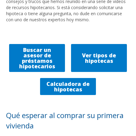
consejos y trucos que hemos reunido en una serie de videos
de recursos hipotecarios. Si está considerando solicitar una
hipoteca o tiene alguna pregunta, no dude en comunicarse
con uno de nuestros expertos hoy mismo.
Buscar un
asesor de
Ver tipos de
préstamos
hipotecas
hipotecarios
Calculadora de
hipotecas
Qué esperar al comprar su primera
vivienda