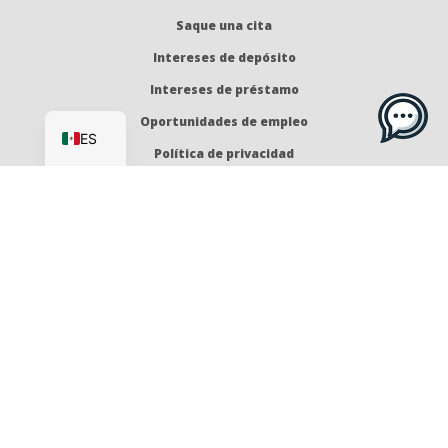
Saque una cita
Intereses de depósito
Intereses de préstamo
EN
Oportunidades de empleo
ES
Política de privacidad