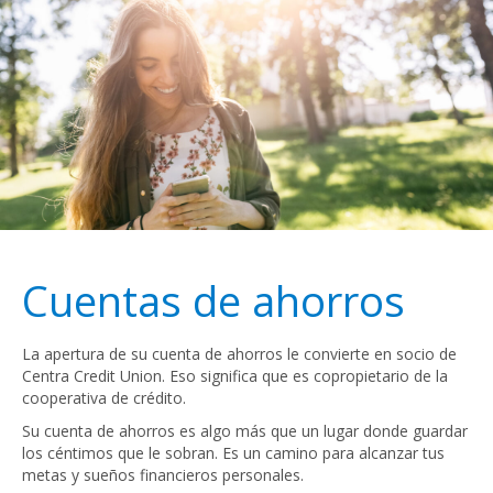
Cuentas de ahorros
La apertura de su cuenta de ahorros le convierte en socio de
Centra Credit Union. Eso significa que es copropietario de la
cooperativa de crédito.
Su cuenta de ahorros es algo más que un lugar donde guardar
los céntimos que le sobran. Es un camino para alcanzar tus
metas y sueños financieros personales.