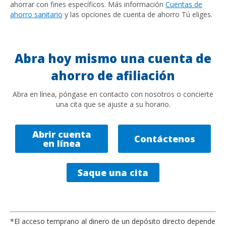
ahorrar con fines específicos. Más información
Cuentas de
ahorro sanitario
y las opciones de cuenta de ahorro Tú eliges.
Abra hoy mismo una cuenta de
ahorro de afiliación
Abra en línea, póngase en contacto con nosotros o concierte
una cita que se ajuste a su horario.
Abrir cuenta
Contáctenos
en línea
Saque una cita
*El acceso temprano al dinero de un depósito directo depende