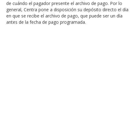
de cuándo el pagador presente el archivo de pago. Por lo
general, Centra pone a disposición su depósito directo el día
en que se recibe el archivo de pago, que puede ser un día
antes de la fecha de pago programada.