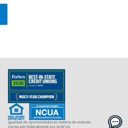
Igualdad de oportunidades en materia de vivienda.
Asegurado federalmente por la NCUA.