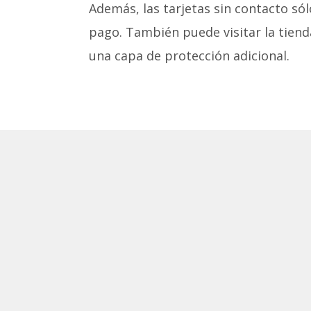
Además, las tarjetas sin contacto só
pago. También puede visitar la tien
una capa de protección adicional.