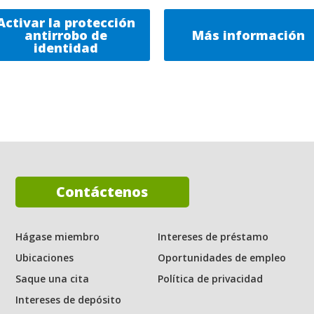
Activar la protección
antirrobo de
Más información
identidad
Contáctenos
Hágase miembro
Intereses de préstamo
Ubicaciones
Oportunidades de empleo
ebook
Saque una cita
Política de privacidad
Intereses de depósito