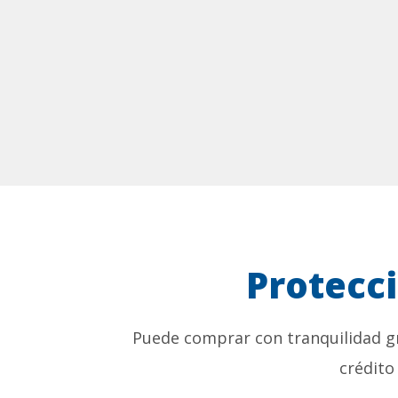
Protecc
Puede comprar con tranquilidad gr
crédito