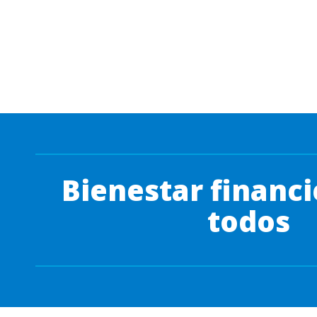
Bienestar financi
todos