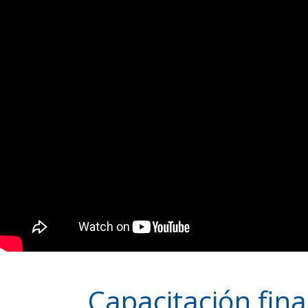
Capacitación fina