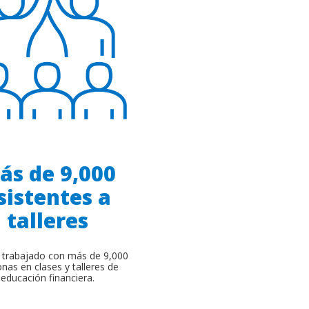
ás de 9,000
sistentes a
talleres
trabajado con más de 9,000
nas en clases y talleres de
educación financiera.