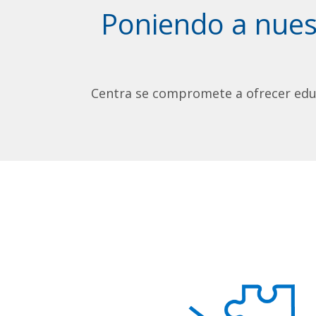
Poniendo a nue
Centra se compromete a ofrecer educ