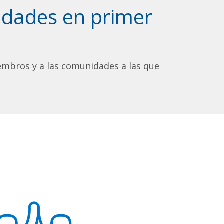
dades en primer
embros y a las comunidades a las que