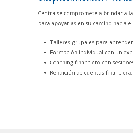
Centra se compromete a brindar a la
para apoyarlas en su camino hacia e
Talleres grupales para aprender
Formación individual con un expe
Coaching financiero con sesiones
Rendición de cuentas financiera