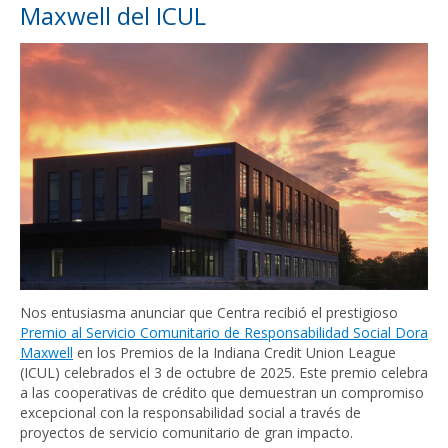
Maxwell del ICUL
Nos entusiasma anunciar que Centra recibió el prestigioso
Premio al Servicio Comunitario de Responsabilidad Social Dora
Maxwell
en los Premios de la Indiana Credit Union League
(ICUL) celebrados el 3 de octubre de 2025. Este premio celebra
a las cooperativas de crédito que demuestran un compromiso
excepcional con la responsabilidad social a través de
proyectos de servicio comunitario de gran impacto.