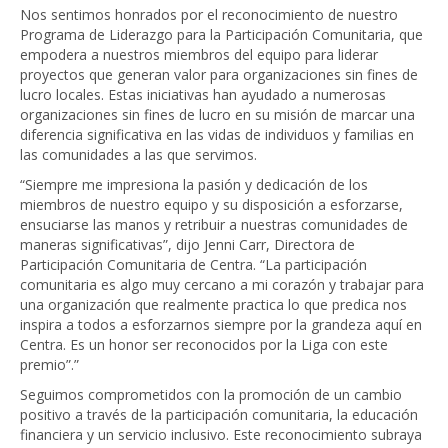
Nos sentimos honrados por el reconocimiento de nuestro
Programa de Liderazgo para la Participación Comunitaria, que
empodera a nuestros miembros del equipo para liderar
proyectos que generan valor para organizaciones sin fines de
lucro locales. Estas iniciativas han ayudado a numerosas
organizaciones sin fines de lucro en su misión de marcar una
diferencia significativa en las vidas de individuos y familias en
las comunidades a las que servimos.
“Siempre me impresiona la pasión y dedicación de los
miembros de nuestro equipo y su disposición a esforzarse,
ensuciarse las manos y retribuir a nuestras comunidades de
maneras significativas”, dijo Jenni Carr, Directora de
Participación Comunitaria de Centra. “La participación
comunitaria es algo muy cercano a mi corazón y trabajar para
una organización que realmente practica lo que predica nos
inspira a todos a esforzarnos siempre por la grandeza aquí en
Centra. Es un honor ser reconocidos por la Liga con este
premio”.”
Seguimos comprometidos con la promoción de un cambio
positivo a través de la participación comunitaria, la educación
financiera y un servicio inclusivo. Este reconocimiento subraya