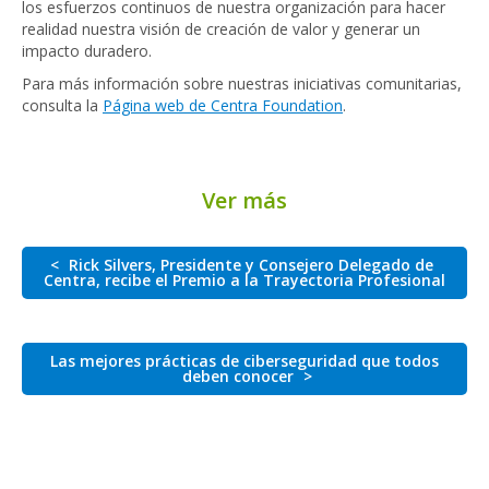
los esfuerzos continuos de nuestra organización para hacer
realidad nuestra visión de creación de valor y generar un
impacto duradero.
Para más información sobre nuestras iniciativas comunitarias,
consulta la
Página web de Centra Foundation
.
Ver más
<
Rick Silvers, Presidente y Consejero Delegado de
Centra, recibe el Premio a la Trayectoria Profesional
Las mejores prácticas de ciberseguridad que todos
deben conocer
>