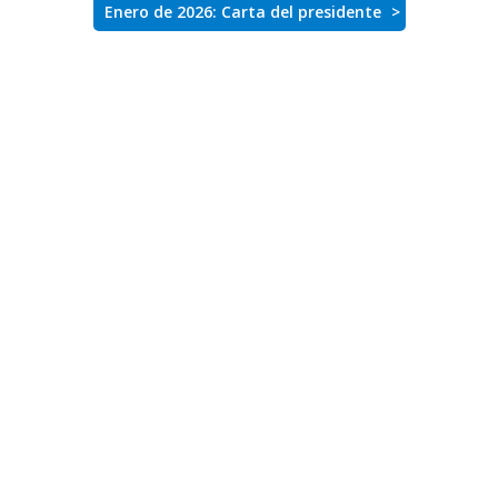
Enero de 2026: Carta del presidente
>