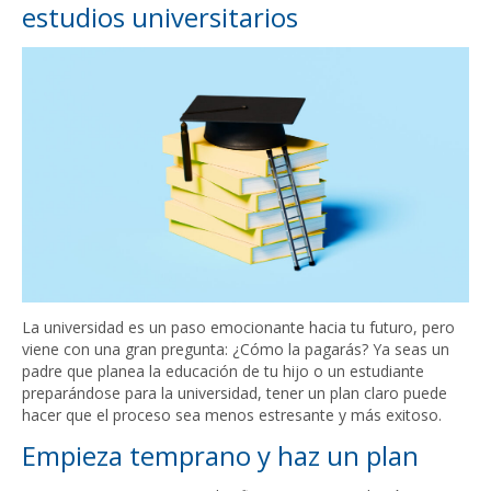
estudios universitarios
La universidad es un paso emocionante hacia tu futuro, pero
viene con una gran pregunta: ¿Cómo la pagarás? Ya seas un
padre que planea la educación de tu hijo o un estudiante
preparándose para la universidad, tener un plan claro puede
hacer que el proceso sea menos estresante y más exitoso.
Empieza temprano y haz un plan