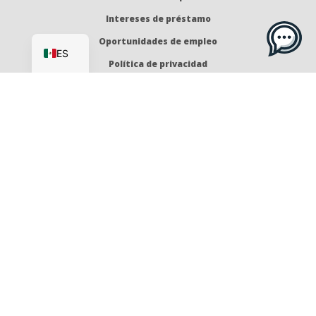
Intereses de préstamo
EN
Oportunidades de empleo
ES
Política de privacidad