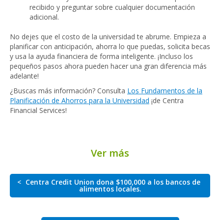
recibido y preguntar sobre cualquier documentación
adicional.
No dejes que el costo de la universidad te abrume. Empieza a
planificar con anticipación, ahorra lo que puedas, solicita becas
y usa la ayuda financiera de forma inteligente. ¡Incluso los
pequeños pasos ahora pueden hacer una gran diferencia más
adelante!
¿Buscas más información? Consulta
Los Fundamentos de la
Planificación de Ahorros para la Universidad
¡de Centra
Financial Services!
Ver más
<
Centra Credit Union dona $100,000 a los bancos de
alimentos locales.