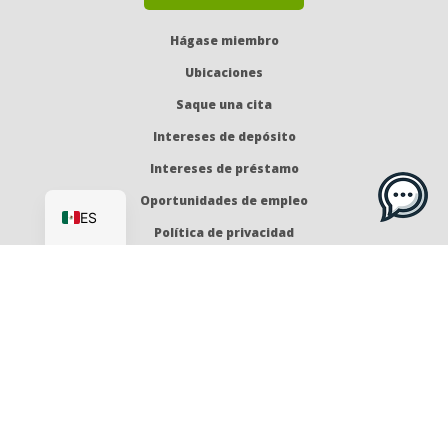
Hágase miembro
Ubicaciones
Saque una cita
Intereses de depósito
Intereses de préstamo
EN
Oportunidades de empleo
ES
Política de privacidad