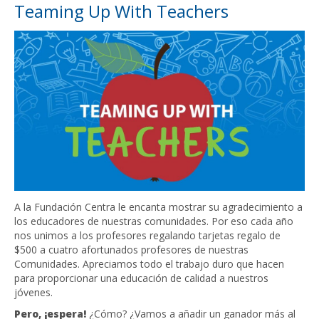
Teaming Up With Teachers
A la Fundación Centra le encanta mostrar su agradecimiento a
los educadores de nuestras comunidades. Por eso cada año
nos unimos a los profesores regalando tarjetas regalo de
$500 a cuatro afortunados profesores de nuestras
Comunidades. Apreciamos todo el trabajo duro que hacen
para proporcionar una educación de calidad a nuestros
jóvenes.
Pero, ¡espera!
¿Cómo? ¿Vamos a añadir un ganador más al