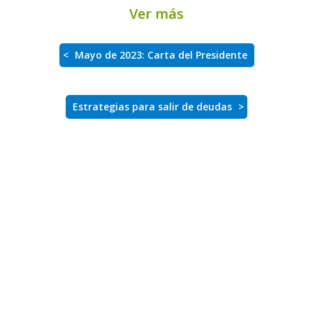
Ver más
<
Mayo de 2023: Carta del Presidente
Estrategias para salir de deudas
>