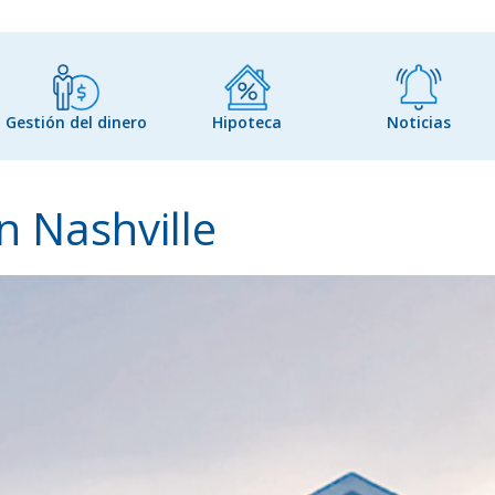
Gestión del dinero
Hipoteca
Noticias
n Nashville