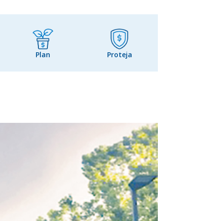
Plan
Proteja