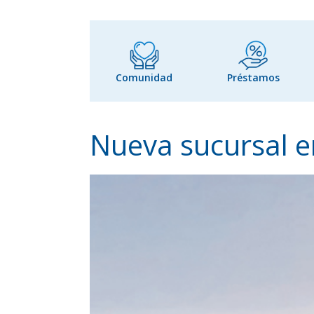
Comunidad
Préstamos
Nueva sucursal e